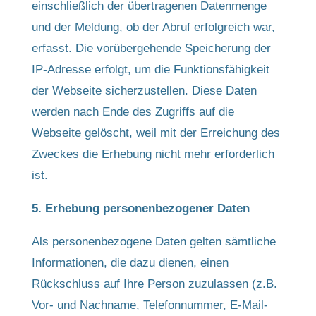
einschließlich der übertragenen Datenmenge
und der Meldung, ob der Abruf erfolgreich war,
erfasst. Die vorübergehende Speicherung der
IP-Adresse erfolgt, um die Funktionsfähigkeit
der Webseite sicherzustellen. Diese Daten
werden nach Ende des Zugriffs auf die
Webseite gelöscht, weil mit der Erreichung des
Zweckes die Erhebung nicht mehr erforderlich
ist.
5. Erhebung personenbezogener Daten
Als personenbezogene Daten gelten sämtliche
Informationen, die dazu dienen, einen
Rückschluss auf Ihre Person zuzulassen (z.B.
Vor- und Nachname, Telefonnummer, E-Mail-