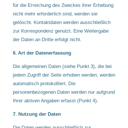
für die Erreichung des Zweckes ihrer Erhebung
nicht mehr erforderlich sind, werden sie
gelöscht. Kontaktdaten werden ausschließlich
zur Korrespondenz genutzt. Eine Weitergabe
der Daten an Dritte erfolgt nicht.
6. Art der Datenerfassung
Die allgemeinen Daten (siehe Punkt 3), die bei
jedem Zugriff der Seite erhoben werden, werden
automatisch protokolliert. Die
personenbezogenen Daten werden nur aufgrund
Ihrer aktiven Angaben erfasst (Punkt 4).
7. Nutzung der Daten
Die Daten werden ausschließlich zur