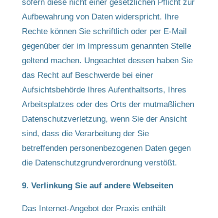
sofern diese nicht einer gesetzlichen Pflicht zur
Aufbewahrung von Daten widerspricht. Ihre
Rechte können Sie schriftlich oder per E-Mail
gegenüber der im Impressum genannten Stelle
geltend machen. Ungeachtet dessen haben Sie
das Recht auf Beschwerde bei einer
Aufsichtsbehörde Ihres Aufenthaltsorts, Ihres
Arbeitsplatzes oder des Orts der mutmaßlichen
Datenschutzverletzung, wenn Sie der Ansicht
sind, dass die Verarbeitung der Sie
betreffenden personenbezogenen Daten gegen
die Datenschutzgrundverordnung verstößt.
9. Verlinkung Sie auf andere Webseiten
Das Internet-Angebot der Praxis enthält