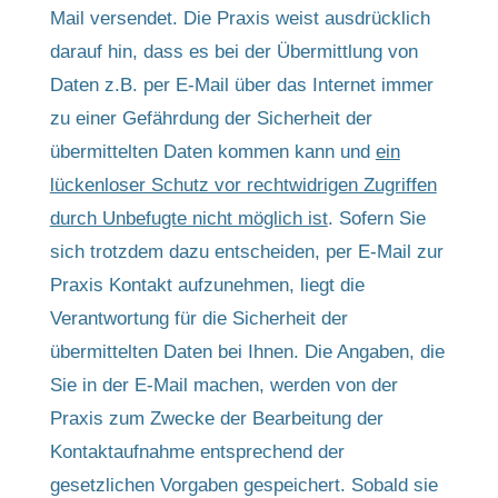
Mail versendet. Die Praxis weist ausdrücklich
darauf hin, dass es bei der Übermittlung von
Daten z.B. per E-Mail über das Internet immer
zu einer Gefährdung der Sicherheit der
übermittelten Daten kommen kann und
ein
lückenloser Schutz vor rechtwidrigen Zugriffen
durch Unbefugte nicht möglich ist
. Sofern Sie
sich trotzdem dazu entscheiden, per E-Mail zur
Praxis Kontakt aufzunehmen, liegt die
Verantwortung für die Sicherheit der
übermittelten Daten bei Ihnen. Die Angaben, die
Sie in der E-Mail machen, werden von der
Praxis zum Zwecke der Bearbeitung der
Kontaktaufnahme entsprechend der
gesetzlichen Vorgaben gespeichert. Sobald sie