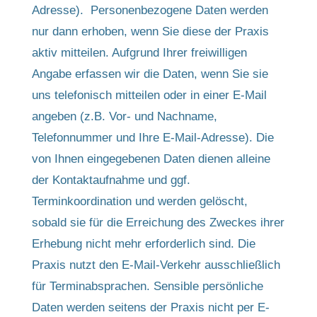
Adresse). Personenbezogene Daten werden
nur dann erhoben, wenn Sie diese der Praxis
aktiv mitteilen. Aufgrund Ihrer freiwilligen
Angabe erfassen wir die Daten, wenn Sie sie
uns telefonisch mitteilen oder in einer E-Mail
angeben (z.B. Vor- und Nachname,
Telefonnummer und Ihre E-Mail-Adresse). Die
von Ihnen eingegebenen Daten dienen alleine
der Kontaktaufnahme und ggf.
Terminkoordination und werden gelöscht,
sobald sie für die Erreichung des Zweckes ihrer
Erhebung nicht mehr erforderlich sind. Die
Praxis nutzt den E-Mail-Verkehr ausschließlich
für Terminabsprachen. Sensible persönliche
Daten werden seitens der Praxis nicht per E-