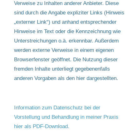
Verweise zu Inhalten anderer Anbieter. Diese
sind durch die Angabe expliziter Links (Hinweis
„externer Link“) und anhand entsprechender
Hinweise im Text oder die Kennzeichnung wie
Unterstreichungen o.ä. erkennbar. Außerdem
werden externe Verweise in einem eigenen
Browserfenster geöffnet. Die Nutzung dieser
fremden Inhalte unterliegt gegebenenfalls
anderen Vorgaben als den hier dargestellten.
Information zum Datenschutz bei der
Vorstellung und Behandlung in meiner Praxis
hier als PDF-Download.