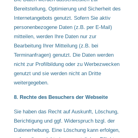
Bereitstellung, Optimierung und Sicherheit des
Internetangebots genutzt. Sofern Sie aktiv
personenbezogene Daten (z.B. per E-Mail)
mitteilen, werden Ihre Daten nur zur
Bearbeitung Ihrer Mitteilung (z.B. bei
Terminanfragen) genutzt. Die Daten werden
nicht zur Profilbildung oder zu Werbezwecken
genutzt und sie werden nicht an Dritte
weitergegeben.
8. Rechte des Besuchers der Webseite
Sie haben das Recht auf Auskunft, Löschung,
Berichtigung und ggf. Widerspruch bzgl. der
Datenerhebung. Eine Löschung kann erfolgen,