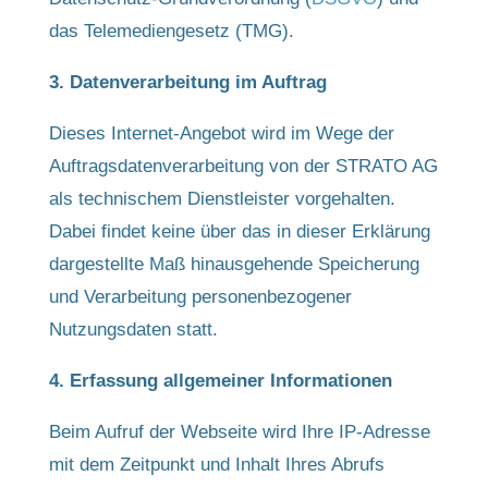
das Telemediengesetz (TMG).
3. Datenverarbeitung im Auftrag
Dieses Internet-Angebot wird im Wege der
Auftragsdatenverarbeitung von der STRATO AG
als technischem Dienstleister vorgehalten.
Dabei findet keine über das in dieser Erklärung
dargestellte Maß hinausgehende Speicherung
und Verarbeitung personenbezogener
Nutzungsdaten statt.
4. Erfassung allgemeiner Informationen
Beim Aufruf der Webseite wird Ihre IP-Adresse
mit dem Zeitpunkt und Inhalt Ihres Abrufs