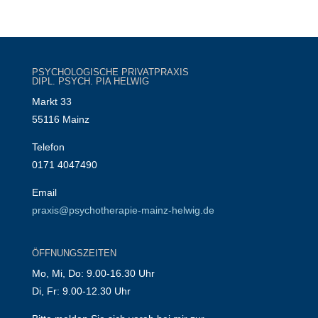
PSYCHOLOGISCHE PRIVATPRAXIS
DIPL. PSYCH. PIA HELWIG
Markt 33
55116 Mainz
Telefon
0171 4047490
Email
praxis@psychotherapie-mainz-helwig.de
ÖFFNUNGSZEITEN
Mo, Mi, Do: 9.00-16.30 Uhr
Di, Fr: 9.00-12.30 Uhr