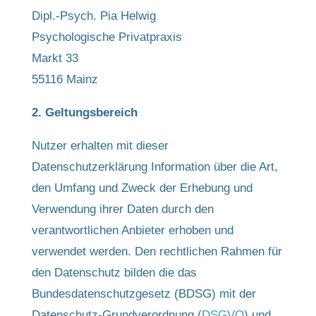
Dipl.-Psych. Pia Helwig
Psychologische Privatpraxis
Markt 33
55116 Mainz
2. Geltungsbereich
Nutzer erhalten mit dieser
Datenschutzerklärung Information über die Art,
den Umfang und Zweck der Erhebung und
Verwendung ihrer Daten durch den
verantwortlichen Anbieter erhoben und
verwendet werden. Den rechtlichen Rahmen für
den Datenschutz bilden die das
Bundesdatenschutzgesetz (BDSG) mit der
Datenschutz-Grundverordnung (
DSGVO
) und