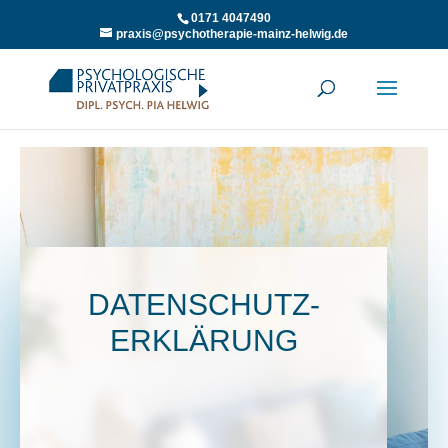
0171 4047490
praxis@psychotherapie-mainz-helwig.de
DATENSCHUTZ-
ERKLÄRUNG