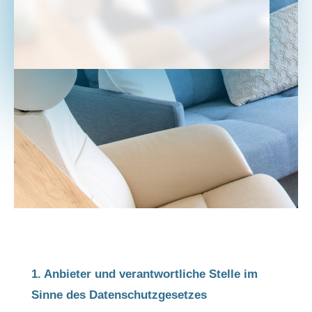
1. Anbieter und verantwortliche Stelle im
Sinne des Datenschutzgesetzes